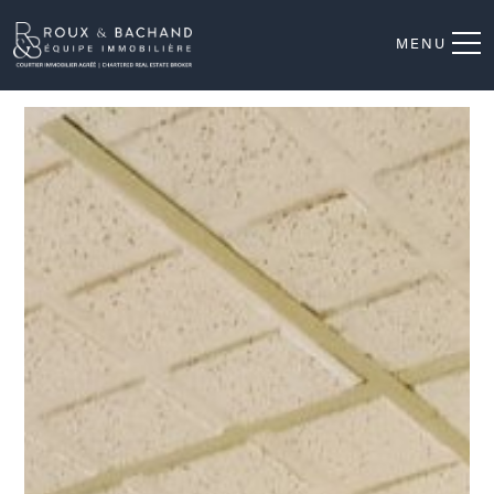
MENU
Hall d'entrée