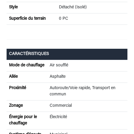
Style
Détaché (Isolé)
Superficie du terrain
0 PC
CARACTÉRISTIQUES
Mode de chauffage
Air soufflé
Allée
Asphalte
Proximité
Autoroute/Voie rapide, Transport en
commun
Zonage
Commercial
Énergie pour le
Électricité
chauffage