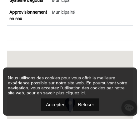
Système d'égouts
Municipal
Approvisionnement
Municipalité
en eau
Nous utilisons des cookies pour vous offrir la meilleure
expérience possible sur notre site web. En poursuivant votre
navigation, vous acceptez l'utilisation des cookies par notre
site web, pour en savoir plus
cliquez ici
.
Accepter
Refuser