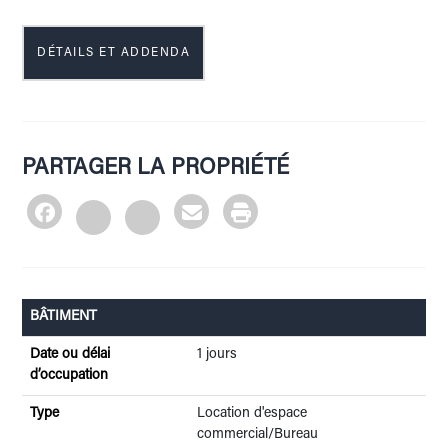
DÉTAILS ET ADDENDA
PARTAGER LA PROPRIÉTÉ
BÂTIMENT
Date ou délai
1 jours
d’occupation
Type
Location d'espace
commercial/Bureau