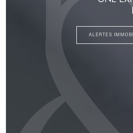
ALERTES IMMOBI