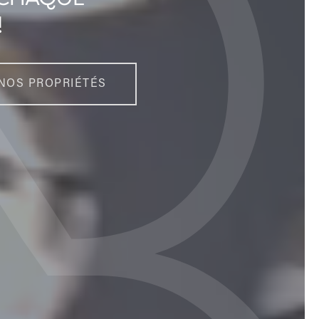
!
NOS PROPRIÉTÉS