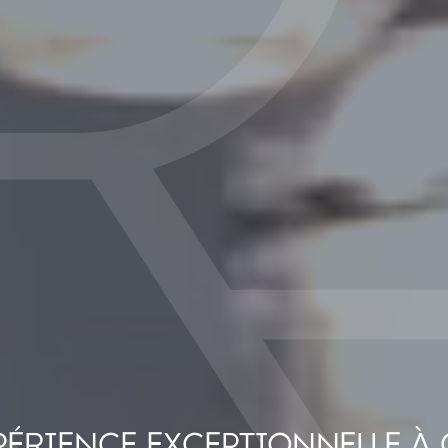
PÉRIENCE EXCEPTIONNELLE À