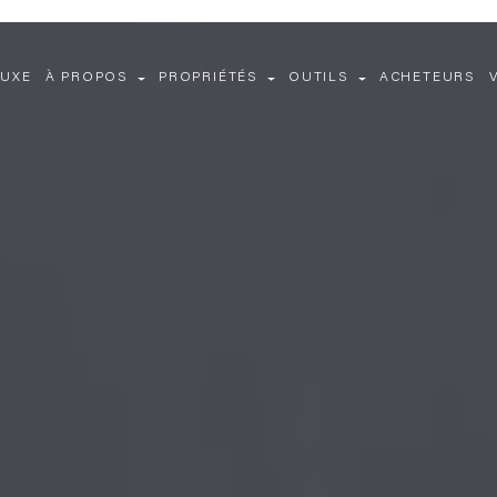
LUXE
À PROPOS
PROPRIÉTÉS
OUTILS
ACHETEURS