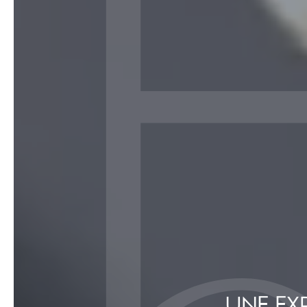
UNE EX