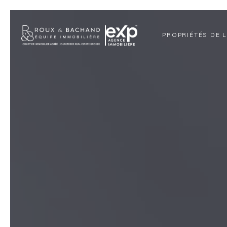
PROPRIÉTÉS DE 