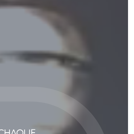
 CHAQUE