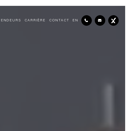
VENDEURS
CARRIÈRE
CONTACT
EN